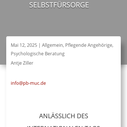
SELBSTFÜRSORGE
Mai 12, 2025
|
Allgemein
,
Pflegende Angehörige
,
Psychologische Beratung
Antje Ziller
info@pb-muc.de
ANLÄSSLICH DES