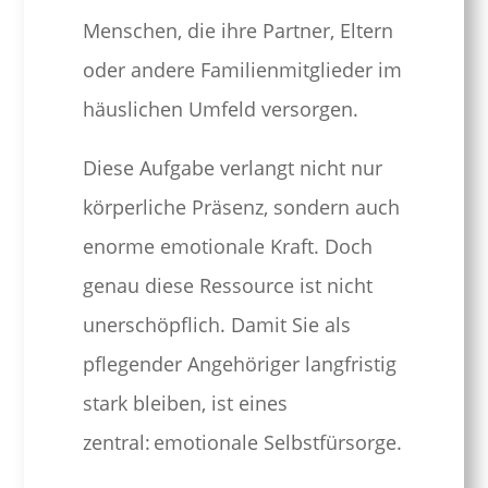
Menschen, die ihre Partner, Eltern
oder andere Familienmitglieder im
häuslichen Umfeld versorgen.
Diese Aufgabe verlangt nicht nur
körperliche Präsenz, sondern auch
enorme emotionale Kraft. Doch
genau diese Ressource ist nicht
unerschöpflich. Damit Sie als
pflegender Angehöriger langfristig
stark bleiben, ist eines
zentral: emotionale Selbstfürsorge.