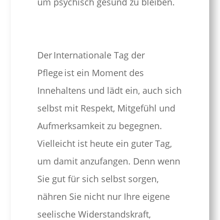
um psychisch gesund zu bleiben.
Der Internationale Tag der
Pflege ist ein Moment des
Innehaltens und lädt ein, auch sich
selbst mit Respekt, Mitgefühl und
Aufmerksamkeit zu begegnen.
Vielleicht ist heute ein guter Tag,
um damit anzufangen. Denn wenn
Sie gut für sich selbst sorgen,
nähren Sie nicht nur Ihre eigene
seelische Widerstandskraft,