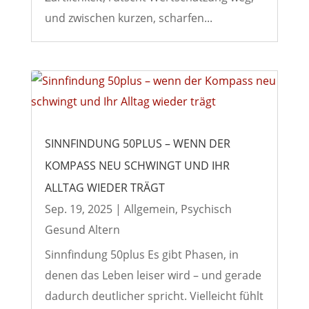
und zwischen kurzen, scharfen...
SINNFINDUNG 50PLUS – WENN DER
KOMPASS NEU SCHWINGT UND IHR
ALLTAG WIEDER TRÄGT
Sep. 19, 2025
|
Allgemein
,
Psychisch
Gesund Altern
Sinnfindung 50plus Es gibt Phasen, in
denen das Leben leiser wird – und gerade
dadurch deutlicher spricht. Vielleicht fühlt