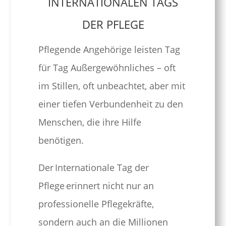
INTERNATIONALEN TAGS
DER PFLEGE
Pflegende Angehörige leisten Tag
für Tag Außergewöhnliches – oft
im Stillen, oft unbeachtet, aber mit
einer tiefen Verbundenheit zu den
Menschen, die ihre Hilfe
benötigen.
Der Internationale Tag der
Pflege erinnert nicht nur an
professionelle Pflegekräfte,
sondern auch an die Millionen