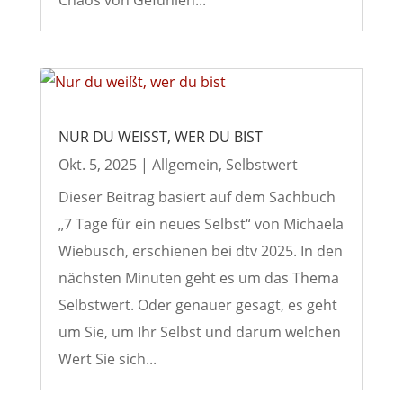
NUR DU WEISST, WER DU BIST
Okt. 5, 2025
|
Allgemein
,
Selbstwert
Dieser Beitrag basiert auf dem Sachbuch
„7 Tage für ein neues Selbst“ von Michaela
Wiebusch, erschienen bei dtv 2025. In den
nächsten Minuten geht es um das Thema
Selbstwert. Oder genauer gesagt, es geht
um Sie, um Ihr Selbst und darum welchen
Wert Sie sich...