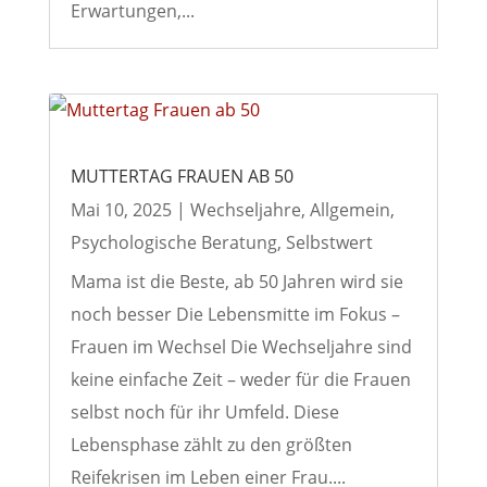
Erwartungen,...
MUTTERTAG FRAUEN AB 50
Mai 10, 2025
|
Wechseljahre
,
Allgemein
,
Psychologische Beratung
,
Selbstwert
Mama ist die Beste, ab 50 Jahren wird sie
noch besser Die Lebensmitte im Fokus –
Frauen im Wechsel Die Wechseljahre sind
keine einfache Zeit – weder für die Frauen
selbst noch für ihr Umfeld. Diese
Lebensphase zählt zu den größten
Reifekrisen im Leben einer Frau....