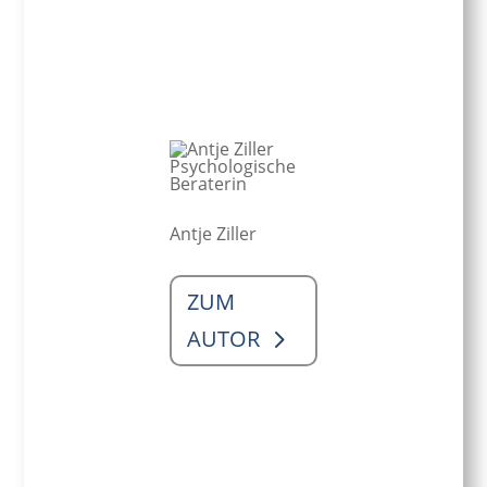
Antje Ziller
ZUM
AUTOR