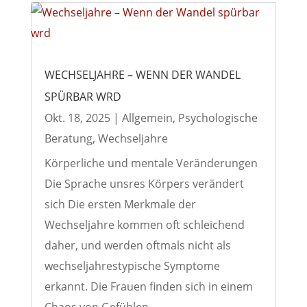
WECHSELJAHRE – WENN DER WANDEL
SPÜRBAR WRD
Okt. 18, 2025
|
Allgemein
,
Psychologische
Beratung
,
Wechseljahre
Körperliche und mentale Veränderungen
Die Sprache unsres Körpers verändert
sich Die ersten Merkmale der
Wechseljahre kommen oft schleichend
daher, und werden oftmals nicht als
wechseljahrestypische Symptome
erkannt. Die Frauen finden sich in einem
Chaos von Gefühlen...