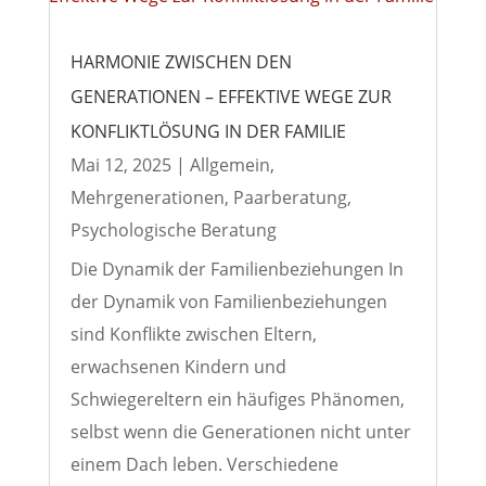
HARMONIE ZWISCHEN DEN
GENERATIONEN – EFFEKTIVE WEGE ZUR
KONFLIKTLÖSUNG IN DER FAMILIE
Mai 12, 2025
|
Allgemein
,
Mehrgenerationen
,
Paarberatung
,
Psychologische Beratung
Die Dynamik der Familienbeziehungen In
der Dynamik von Familienbeziehungen
sind Konflikte zwischen Eltern,
erwachsenen Kindern und
Schwiegereltern ein häufiges Phänomen,
selbst wenn die Generationen nicht unter
einem Dach leben. Verschiedene