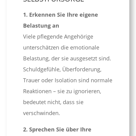
1. Erkennen Sie Ihre eigene
Belastung an
Viele pflegende Angehörige
unterschätzen die emotionale
Belastung, der sie ausgesetzt sind.
Schuldgefühle, Überforderung,
Trauer oder Isolation sind normale
Reaktionen – sie zu ignorieren,
bedeutet nicht, dass sie
verschwinden.
2. Sprechen Sie über Ihre