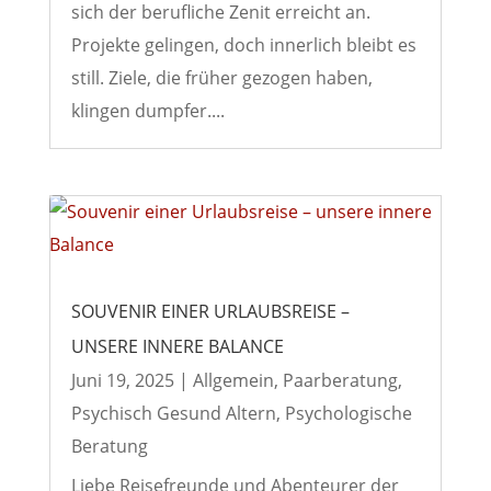
sich der berufliche Zenit erreicht an.
Projekte gelingen, doch innerlich bleibt es
still. Ziele, die früher gezogen haben,
klingen dumpfer....
SOUVENIR EINER URLAUBSREISE –
UNSERE INNERE BALANCE
Juni 19, 2025
|
Allgemein
,
Paarberatung
,
Psychisch Gesund Altern
,
Psychologische
Beratung
Liebe Reisefreunde und Abenteurer der