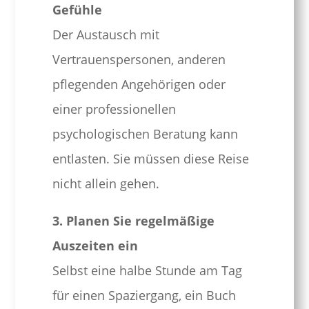
Gefühle
Der Austausch mit
Vertrauenspersonen, anderen
pflegenden Angehörigen oder
einer professionellen
psychologischen Beratung kann
entlasten. Sie müssen diese Reise
nicht allein gehen.
3. Planen Sie regelmäßige
Auszeiten ein
Selbst eine halbe Stunde am Tag
für einen Spaziergang, ein Buch