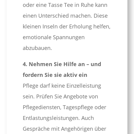
oder eine Tasse Tee in Ruhe kann
einen Unterschied machen. Diese
kleinen Inseln der Erholung helfen,
emotionale Spannungen
abzubauen.
4. Nehmen Sie Hilfe an – und
fordern Sie sie aktiv ein
Pflege darf keine Einzelleistung
sein. Prüfen Sie Angebote von
Pflegediensten, Tagespflege oder
Entlastungsleistungen. Auch
Gespräche mit Angehörigen über