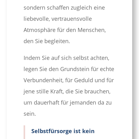
sondern schaffen zugleich eine
liebevolle, vertrauensvolle
Atmosphäre für den Menschen,
den Sie begleiten.
Indem Sie auf sich selbst achten,
legen Sie den Grundstein für echte
Verbundenheit, für Geduld und für
jene stille Kraft, die Sie brauchen,
um dauerhaft für jemanden da zu
sein.
Selbstfürsorge ist kein