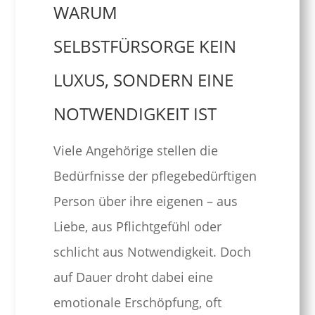
WARUM
SELBSTFÜRSORGE KEIN
LUXUS, SONDERN EINE
NOTWENDIGKEIT IST
Viele Angehörige stellen die
Bedürfnisse der pflegebedürftigen
Person über ihre eigenen – aus
Liebe, aus Pflichtgefühl oder
schlicht aus Notwendigkeit. Doch
auf Dauer droht dabei eine
emotionale Erschöpfung, oft