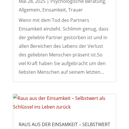
Mai 28, 2025
|
Psychologische Beratung
,
Allgemein
,
Einsamkeit
,
Trauer
Wenn mit dem Tod des Partners
Einsamkeit einzieht. Schlimm genug, dass
der geliebte Partner gestorben ist und in
allen Bereichen des Lebens der Verlust
des geliebten Menschen präsent ist.So
viel Kraft haben Sie aufgebracht um den
liebsten Menschen auf seinem letzten...
RAUS AUS DER EINSAMKEIT – SELBSTWERT