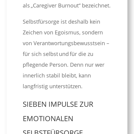
als „Caregiver Burnout“ bezeichnet.
Selbstfürsorge ist deshalb kein
Zeichen von Egoismus, sondern
von Verantwortungsbewusstsein –
für sich selbst und für die zu
pflegende Person. Denn nur wer
innerlich stabil bleibt, kann
langfristig unterstützen.
SIEBEN IMPULSE ZUR
EMOTIONALEN
SELBSTFÜRSORGE