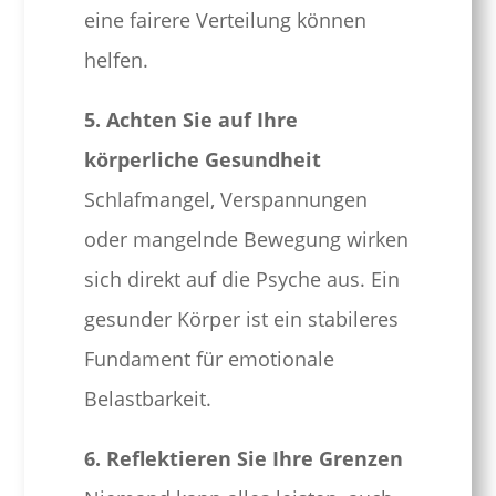
eine fairere Verteilung können
helfen.
5. Achten Sie auf Ihre
körperliche Gesundheit
Schlafmangel, Verspannungen
oder mangelnde Bewegung wirken
sich direkt auf die Psyche aus. Ein
gesunder Körper ist ein stabileres
Fundament für emotionale
Belastbarkeit.
6. Reflektieren Sie Ihre Grenzen