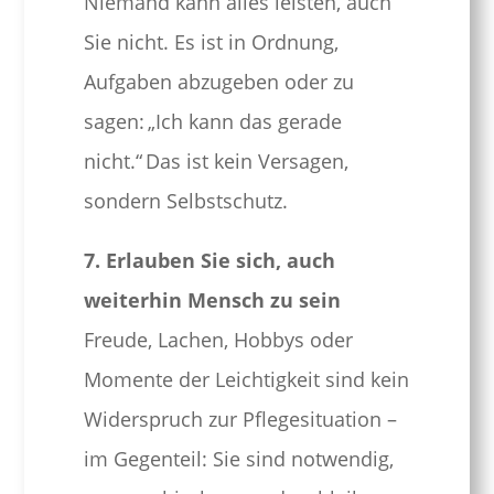
Niemand kann alles leisten, auch
Sie nicht. Es ist in Ordnung,
Aufgaben abzugeben oder zu
sagen: „Ich kann das gerade
nicht.“ Das ist kein Versagen,
sondern Selbstschutz.
7. Erlauben Sie sich, auch
weiterhin Mensch zu sein
Freude, Lachen, Hobbys oder
Momente der Leichtigkeit sind kein
Widerspruch zur Pflegesituation –
im Gegenteil: Sie sind notwendig,