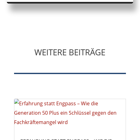
WEITERE BEITRÄGE