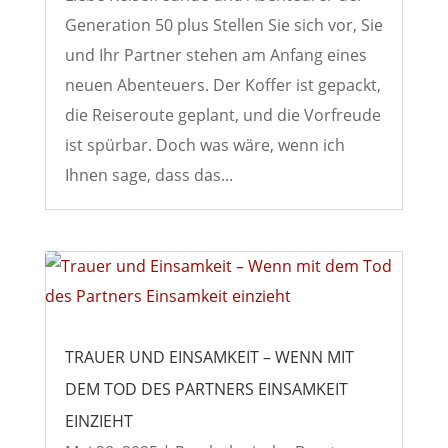
Generation 50 plus Stellen Sie sich vor, Sie
und Ihr Partner stehen am Anfang eines
neuen Abenteuers. Der Koffer ist gepackt,
die Reiseroute geplant, und die Vorfreude
ist spürbar. Doch was wäre, wenn ich
Ihnen sage, dass das...
TRAUER UND EINSAMKEIT – WENN MIT
DEM TOD DES PARTNERS EINSAMKEIT
EINZIEHT