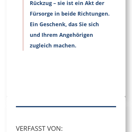
Rückzug – sie ist ein Akt der
Fürsorge in beide Richtungen.
Ein Geschenk, das Sie sich
und Ihrem Angehörigen
zugleich machen.
VERFASST VON: