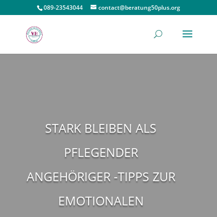
089-23543044
contact@beratung50plus.org
STARK BLEIBEN ALS
PFLEGENDER
ANGEHÖRIGER -TIPPS ZUR
EMOTIONALEN