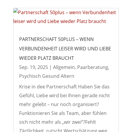
PARTNERSCHAFT 50PLUS – WENN
VERBUNDENHEIT LEISER WIRD UND LIEBE
WIEDER PLATZ BRAUCHT
Sep. 19, 2025
|
Allgemein
,
Paarberatung
,
Psychisch Gesund Altern
Krise in dee Partnerschaft Haben Sie das
Gefühl, Liebe wird bei Ihnen gerade nicht
mehr gelebt – nur noch organisiert?
Funktionieren Sie als Team, aber fühlen
sich nicht mehr als „wir zwei“?Fehlt
Zärtlichkeit, rutscht Wertschätzung weg,