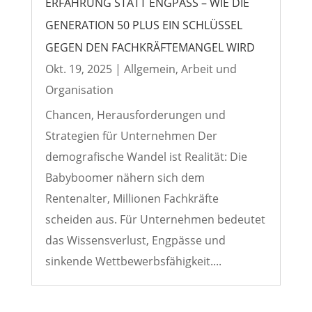
ERFAHRUNG STATT ENGPASS – WIE DIE
GENERATION 50 PLUS EIN SCHLÜSSEL
GEGEN DEN FACHKRÄFTEMANGEL WIRD
Okt. 19, 2025
|
Allgemein
,
Arbeit und
Organisation
Chancen, Herausforderungen und
Strategien für Unternehmen Der
demografische Wandel ist Realität: Die
Babyboomer nähern sich dem
Rentenalter, Millionen Fachkräfte
scheiden aus. Für Unternehmen bedeutet
das Wissensverlust, Engpässe und
sinkende Wettbewerbsfähigkeit....