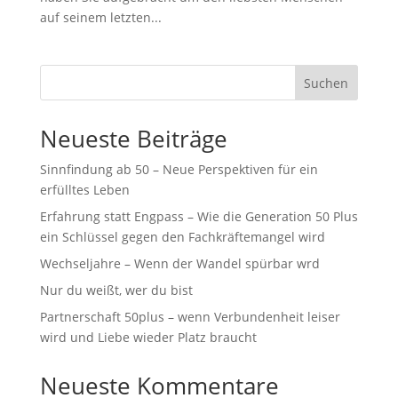
auf seinem letzten...
Suchen
Neueste Beiträge
Sinnfindung ab 50 – Neue Perspektiven für ein
erfülltes Leben
Erfahrung statt Engpass – Wie die Generation 50 Plus
ein Schlüssel gegen den Fachkräftemangel wird
Wechseljahre – Wenn der Wandel spürbar wrd
Nur du weißt, wer du bist
Partnerschaft 50plus – wenn Verbundenheit leiser
wird und Liebe wieder Platz braucht
Neueste Kommentare