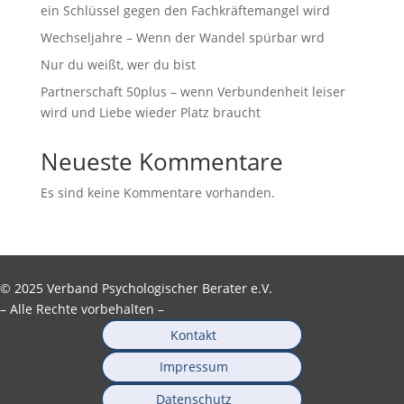
ein Schlüssel gegen den Fachkräftemangel wird
Wechseljahre – Wenn der Wandel spürbar wrd
Nur du weißt, wer du bist
Partnerschaft 50plus – wenn Verbundenheit leiser
wird und Liebe wieder Platz braucht
Neueste Kommentare
Es sind keine Kommentare vorhanden.
© 2025 Verband Psychologischer Berater e.V.
– Alle Rechte vorbehalten –
Kontakt
Impressum
Datenschutz