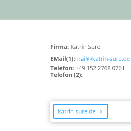
Firma:
Katrin Sure
EMail(1)
:
mail@katrin-sure.de
Telefon:
+49 152 2768 0761
Telefon (2):
katrin-sure.de