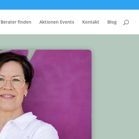
Berater finden
Aktionen Events
Kontakt
Blog