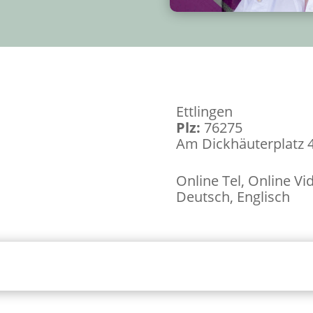
Ettlingen
Plz:
76275
Am Dickhäuterplatz 
Online Tel, Online Vid
Deutsch, Englisch